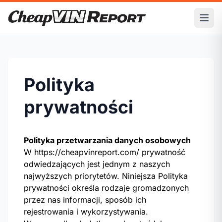
Ope
Polityka
prywatności
Polityka przetwarzania danych osobowych
W
https://cheapvinreport.com/
prywatność
odwiedzających jest jednym z naszych
najwyższych priorytetów. Niniejsza Polityka
prywatności określa rodzaje gromadzonych
przez nas informacji, sposób ich
rejestrowania i wykorzystywania.