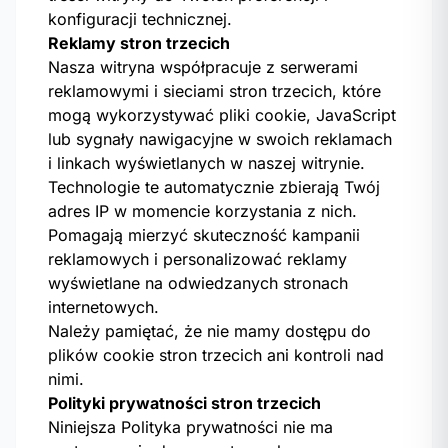
konfiguracji technicznej.
Reklamy stron trzecich
Nasza witryna współpracuje z serwerami
reklamowymi i sieciami stron trzecich, które
mogą wykorzystywać pliki cookie, JavaScript
lub sygnały nawigacyjne w swoich reklamach
i linkach wyświetlanych w naszej witrynie.
Technologie te automatycznie zbierają Twój
adres IP w momencie korzystania z nich.
Pomagają mierzyć skuteczność kampanii
reklamowych i personalizować reklamy
wyświetlane na odwiedzanych stronach
internetowych.
Należy pamiętać, że nie mamy dostępu do
plików cookie stron trzecich ani kontroli nad
nimi.
Polityki prywatności stron trzecich
Niniejsza Polityka prywatności nie ma