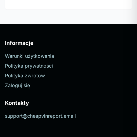
Informacje
Warunki użytkowania
Polityka prywatności
Polityka zwrotow
Zaloguj się
Kontakty
support@cheapvinreport.email