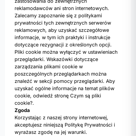
zastosowania do zewnętrznych
reklamodawców ani stron internetowych.
Zalecamy zapoznanie się z politykami
prywatności tych zewnętrznych serwerów
reklamowych, aby uzyskać szczegółowe
informacje, w tym ich praktyki i instrukcje
dotyczące rezygnacji z określonych opcji.
Pliki cookie można wyłączyć w ustawieniach
przeglądarki. Wskazówki dotyczące
zarządzania plikami cookie w
poszczególnych przeglądarkach można
znaleźć w sekcji pomocy przeglądarki. Aby
uzyskać ogólne informacje na temat plików
cookie, odwiedź stronę
Czym są pliki
cookie?
.
Zgoda
Korzystając z naszej strony internetowej,
akceptujesz niniejszą Politykę Prywatności i
wyrażasz zgodę na jej warunki.