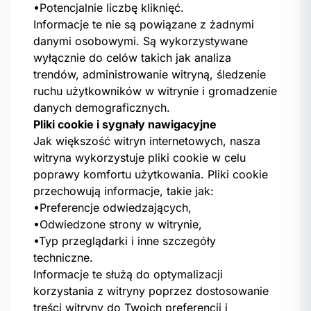
•Potencjalnie liczbę kliknięć.
Informacje te nie są powiązane z żadnymi
danymi osobowymi. Są wykorzystywane
wyłącznie do celów takich jak analiza
trendów, administrowanie witryną, śledzenie
ruchu użytkowników w witrynie i gromadzenie
danych demograficznych.
Pliki cookie i sygnały nawigacyjne
Jak większość witryn internetowych, nasza
witryna wykorzystuje pliki cookie w celu
poprawy komfortu użytkowania. Pliki cookie
przechowują informacje, takie jak:
•Preferencje odwiedzających,
•Odwiedzone strony w witrynie,
•Typ przeglądarki i inne szczegóły
techniczne.
Informacje te służą do optymalizacji
korzystania z witryny poprzez dostosowanie
treści witryny do Twoich preferencji i