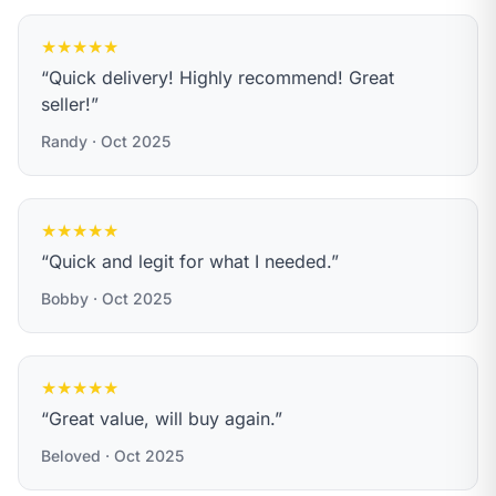
★★★★★
“Quick delivery! Highly recommend! Great
seller!”
Randy · Oct 2025
★★★★★
“Quick and legit for what I needed.”
Bobby · Oct 2025
★★★★★
“Great value, will buy again.”
Beloved · Oct 2025