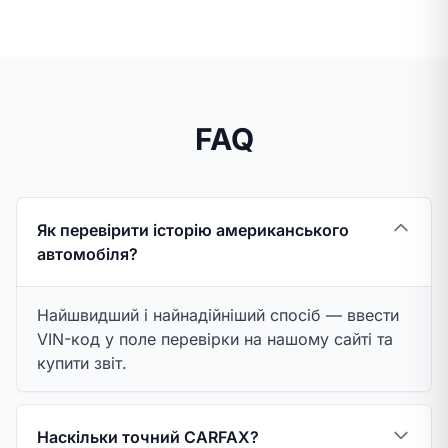
FAQ
Як перевірити історію американського
автомобіля?
Найшвидший і найнадійніший спосіб — ввести
VIN-код у поле перевірки на нашому сайті та
купити звіт.
Наскільки точний CARFAX?