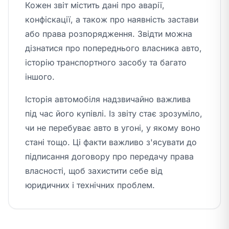
Кожен звіт містить дані про аварії,
конфіскації, а також про наявність застави
або права розпорядження. Звідти можна
дізнатися про попереднього власника авто,
історію транспортного засобу та багато
іншого.
Історія автомобіля надзвичайно важлива
під час його купівлі. Із звіту стає зрозуміло,
чи не перебуває авто в угоні, у якому воно
стані тощо. Ці факти важливо з'ясувати до
підписання договору про передачу права
власності, щоб захистити себе від
юридичних і технічних проблем.