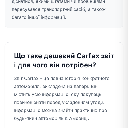
дізнатися, якими штатами чи провінціями
пересувався транспортний засіб, а також
багато іншої інформації.
Що таке дешевий Carfax звіт
і для чого він потрібен?
Звіт Carfax - це повна історія конкретного
автомобіля, викладена на папері. Він
містить усю інформацію, яку покупець
повинен знати перед укладенням угоди.
Інформацію можна знайти практично про
будь-який автомобіль в Америці.