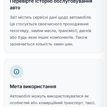
Перевірте історію обслуговування
авто
Звіт містить сервісні дані щодо автомобіля.
Це стосується своєчасного проходження
техогляду, заміни масла, трансмісії, дисків
або будь-яких інших компонентів. Також
зазначається кількість замін шин.
Мета використання
Автомобілі можуть використовуватися як
особистий або комерційний транспорт, таксі,