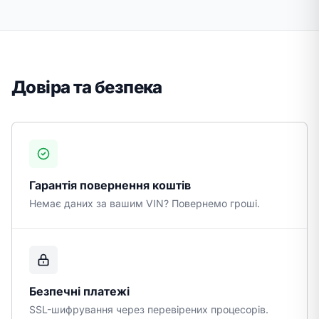
Довіра та безпека
Гарантія повернення коштів
Немає даних за вашим VIN? Повернемо гроші.
Безпечні платежі
SSL-шифрування через перевірених процесорів.