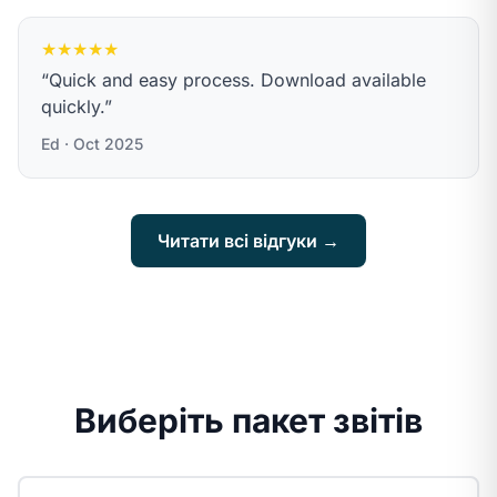
★★★★★
“Quick and easy process. Download available
quickly.”
Ed · Oct 2025
Читати всі відгуки →
Виберіть пакет звітів