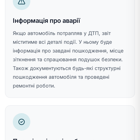
Інформація про аварії
Якщо автомобіль потрапляв у ДТП, звіт
міститиме всі деталі події. У ньому буде
інформація про завдані пошкодження, місце
зіткнення та спрацювання подушок безпеки.
Також документуються будь-які структурні
пошкодження автомобіля та проведені
ремонтні роботи.