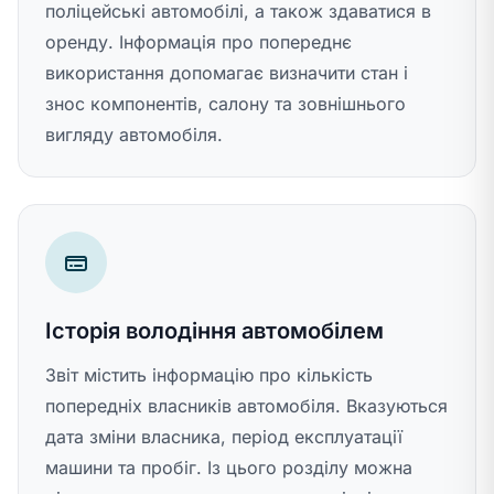
поліцейські автомобілі, а також здаватися в
оренду. Інформація про попереднє
використання допомагає визначити стан і
знос компонентів, салону та зовнішнього
вигляду автомобіля.
Історія володіння автомобілем
Звіт містить інформацію про кількість
попередніх власників автомобіля. Вказуються
дата зміни власника, період експлуатації
машини та пробіг. Із цього розділу можна