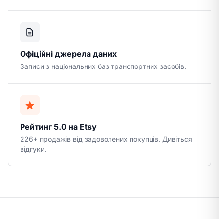
Офіційні джерела даних
Записи з національних баз транспортних засобів.
Рейтинг 5.0 на Etsy
226+ продажів від задоволених покупців. Дивіться
відгуки.