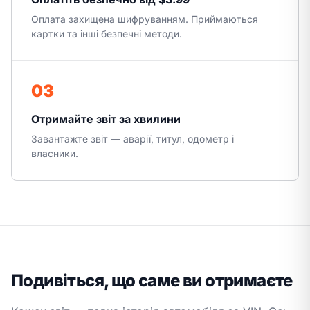
Оплата захищена шифруванням. Приймаються
картки та інші безпечні методи.
03
Отримайте звіт за хвилини
Завантажте звіт — аварії, титул, одометр і
власники.
Подивіться, що саме ви отримаєте